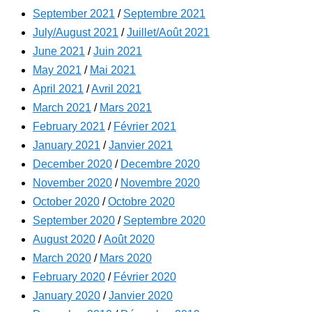
September 2021
/
Septembre 2021
July/August 2021
/
Juillet/Août 2021
June 2021
/
Juin 2021
May 2021
/
Mai 2021
April 2021
/
Avril 2021
March 2021
/
Mars 2021
February 2021
/
Février 2021
January 2021
/
Janvier 2021
December 2020
/
Decembre 2020
November 2020
/
Novembre 2020
October 2020
/
Octobre 2020
September 2020
/
Septembre 2020
August 2020
/
Août 2020
March 2020
/
Mars 2020
February 2020
/
Février 2020
January 2020
/
Janvier 2020