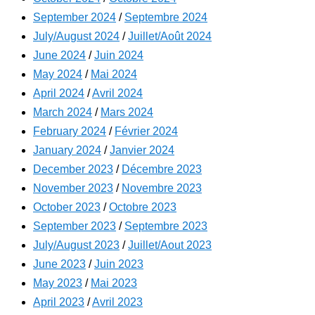
September 2024
/
Septembre 2024
July/August 2024
/
Juillet/Août 2024
June 2024
/
Juin 2024
May 2024
/
Mai 2024
April 2024
/
Avril 2024
March 2024
/
Mars 2024
February 2024
/
Février 2024
January 2024
/
Janvier 2024
December 2023
/
Décembre 2023
November 2023
/
Novembre 2023
October 2023
/
Octobre 2023
September 2023
/
Septembre 2023
July/August 2023
/
Juillet/Aout 2023
June 2023
/
Juin 2023
May 2023
/
Mai 2023
April 2023
/
Avril 2023