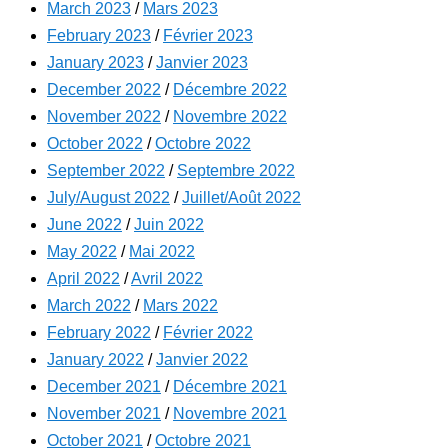
March 2023
/
Mars 2023
February 2023
/
Février 2023
January 2023
/
Janvier 2023
December 2022
/
Décembre 2022
November 2022
/
Novembre 2022
October 2022
/
Octobre 2022
September 2022
/
Septembre 2022
July/August 2022
/
Juillet/Août 2022
June 2022
/
Juin 2022
May 2022
/
Mai 2022
April 2022
/
Avril 2022
March 2022
/
Mars 2022
February 2022
/
Février 2022
January 2022
/
Janvier 2022
December 2021
/
Décembre 2021
November 2021
/
Novembre 2021
October 2021
/
Octobre 2021