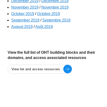
December 2019
/
Décembre 2019
November 2019
/
Novembre 2019
October 2019
/
Octobre 2019
September 2019
/
Septembre 2019
August 2019
/
Août 2019
View the full list of OHT building blocks and their
domains, and access associated resources
View list and access resources