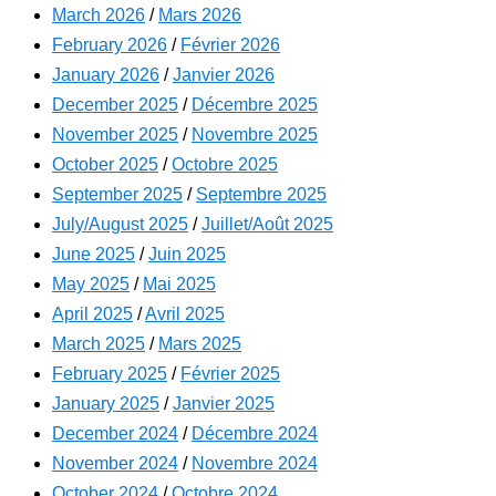
March 2026
/
Mars 2026
February 2026
/
Février 2026
January 2026
/
Janvier 2026
December 2025
/
Décembre 2025
November 2025
/
Novembre 2025
October 2025
/
Octobre 2025
September 2025
/
Septembre 2025
July/August 2025
/
Juillet/Août 2025
June 2025
/
Juin 2025
May 2025
/
Mai 2025
April 2025
/
Avril 2025
March 2025
/
Mars 2025
February 2025
/
Février 2025
January 2025
/
Janvier 2025
December 2024
/
Décembre 2024
November 2024
/
Novembre 2024
October 2024
/
Octobre 2024