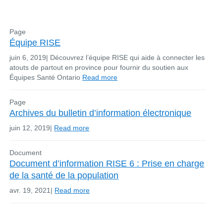
Page
Équipe RISE
juin 6, 2019
|
Découvrez l’équipe RISE qui aide à connecter les
atouts de partout en province pour fournir du soutien aux
Équipes Santé Ontario
Read more
Page
Archives du bulletin d’information électronique
juin 12, 2019
|
Read more
Document
Document d’information RISE 6 : Prise en charge
de la santé de la population
avr. 19, 2021
|
Read more